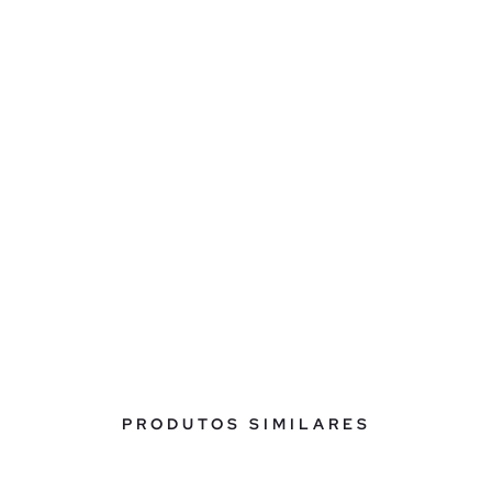
PRODUTOS SIMILARES