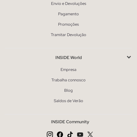
Envio e Devoluções
Pagamento
Promoções
Tramitar Devolução
INSIDE World
Empresa
Trabalha connosco
Blog
Saldos de Verão
INSIDE Community