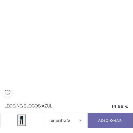
14,99 €
LEGGING BLOCOS AZUL
Tamanho
S
ADICIONAR