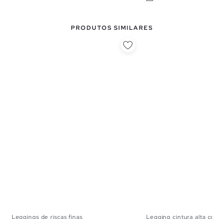
PRODUTOS SIMILARES
Leggings de riscas finas
Legging cintura alta com