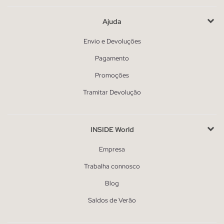
Ajuda
Envio e Devoluções
Pagamento
Promoções
Tramitar Devolução
INSIDE World
Empresa
Trabalha connosco
Blog
Saldos de Verão