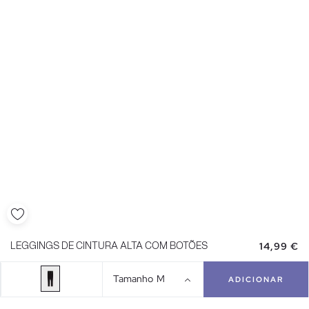
14,99 €
LEGGINGS DE CINTURA ALTA COM BOTÕES
Tamanho
M
ADICIONAR