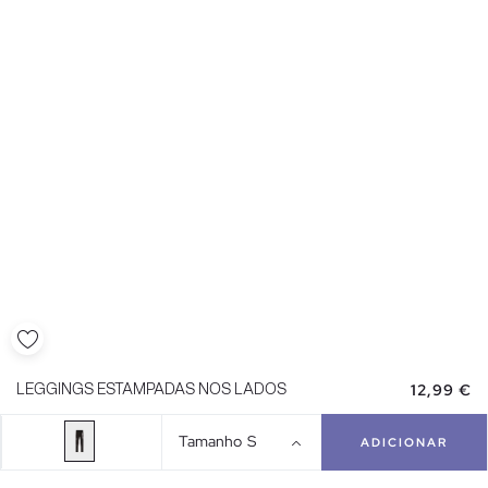
12,99 €
LEGGINGS ESTAMPADAS NOS LADOS
Tamanho
S
ADICIONAR