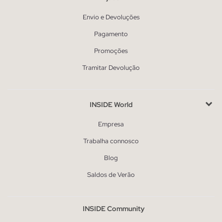
Envio e Devoluções
Pagamento
Promoções
Tramitar Devolução
INSIDE World
Empresa
Trabalha connosco
Blog
Saldos de Verão
INSIDE Community