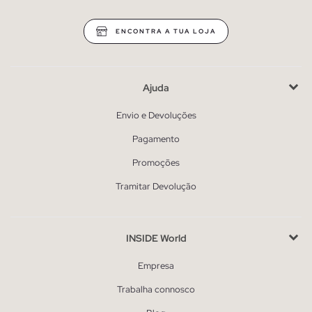
ENCONTRA A TUA LOJA
Ajuda
Envio e Devoluções
Pagamento
Promoções
Tramitar Devolução
INSIDE World
Empresa
Trabalha connosco