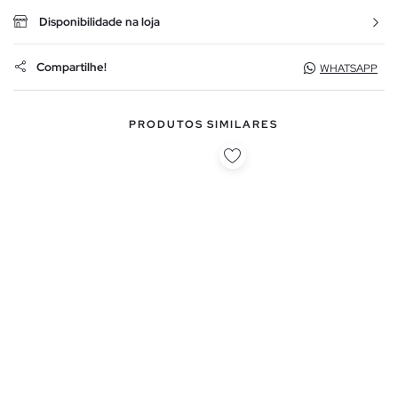
Disponibilidade na loja
Compartilhe!
WHATSAPP
PRODUTOS SIMILARES