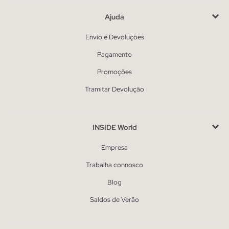
Ajuda
Envio e Devoluções
Pagamento
Promoções
Tramitar Devolução
INSIDE World
Empresa
Trabalha connosco
Blog
Saldos de Verão