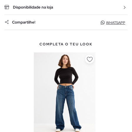
Disponibilidade na loja
Compartilhe!
WHATSAPP
COMPLETA O TEU LOOK