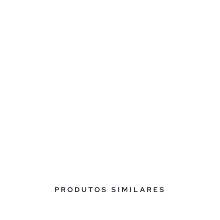
PRODUTOS SIMILARES