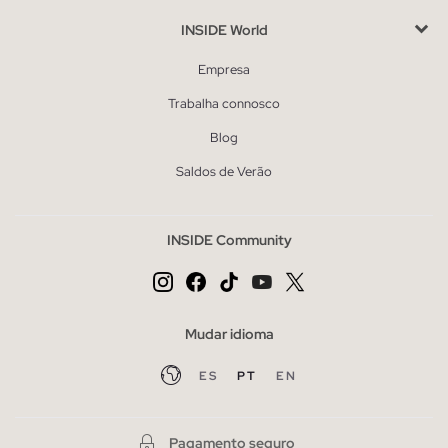
INSIDE World
Empresa
Trabalha connosco
Blog
Saldos de Verão
INSIDE Community
Mudar idioma
ES
PT
EN
Pagamento seguro