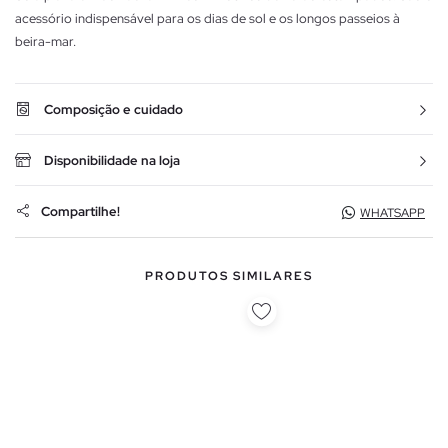
acessório indispensável para os dias de sol e os longos passeios à
beira-mar.
Composição e cuidado
Disponibilidade na loja
Compartilhe!
WHATSAPP
PRODUTOS SIMILARES