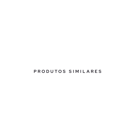
PRODUTOS SIMILARES