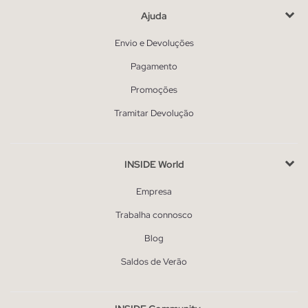
Ajuda
Envio e Devoluções
Pagamento
Promoções
Tramitar Devolução
INSIDE World
Empresa
Trabalha connosco
Blog
Saldos de Verão