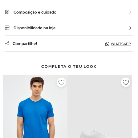
Composição e cuidado
Disponibilidade na loja
Compartilhe!
WHATSAPP
COMPLETA O TEU LOOK