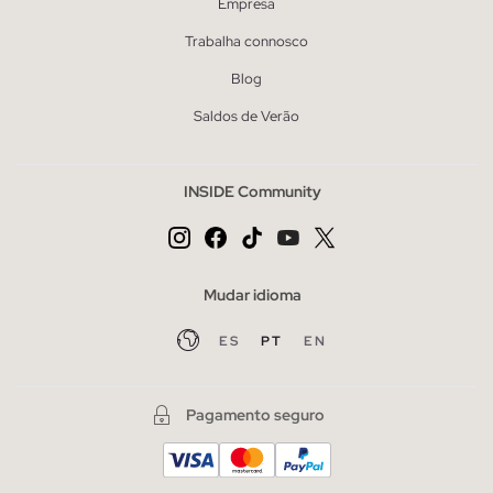
Empresa
Trabalha connosco
Blog
Saldos de Verão
INSIDE Community
Mudar idioma
ES
PT
EN
Pagamento seguro