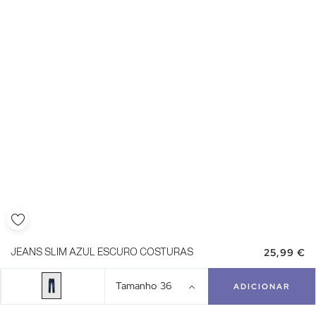
25,99 €
JEANS SLIM AZUL ESCURO COSTURAS
Tamanho
36
ADICIONAR