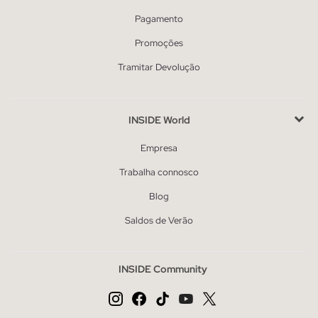
Pagamento
Promoções
Tramitar Devolução
INSIDE World
Empresa
Trabalha connosco
Blog
Saldos de Verão
INSIDE Community