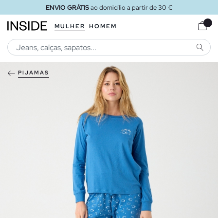
ENVIO GRÁTIS
ao domicílio a partir de 30 €
MULHER
HOMEM
PESQU
PIJAMAS