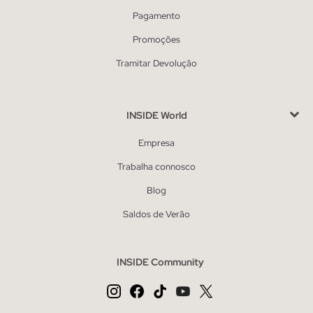
Pagamento
Promoções
Tramitar Devolução
INSIDE World
Empresa
Trabalha connosco
Blog
Saldos de Verão
INSIDE Community