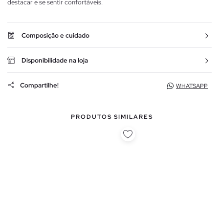
destacar e se sentir confortáveis.
Composição e cuidado
Disponibilidade na loja
Compartilhe!
WHATSAPP
PRODUTOS SIMILARES