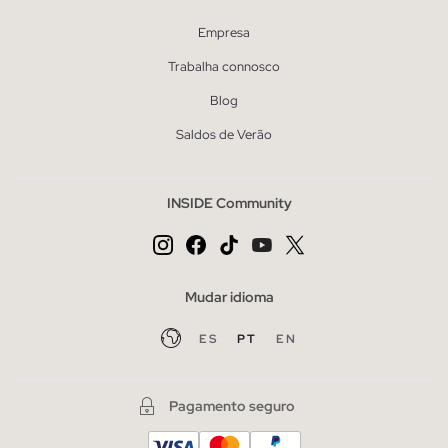
Empresa
Trabalha connosco
Blog
Saldos de Verão
INSIDE Community
Mudar idioma
ES
PT
EN
Pagamento seguro