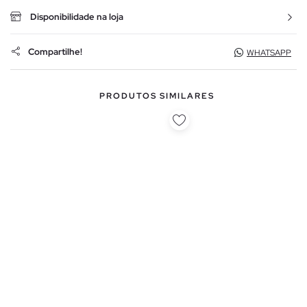
Disponibilidade na loja
Compartilhe!
WHATSAPP
PRODUTOS SIMILARES