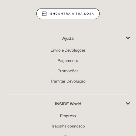
ENCONTRA A TUA LOJA
Ajuda
Envio e Devoluções
Pagamento
Promoções
Tramitar Devolução
INSIDE World
Empresa
Trabalha connosco