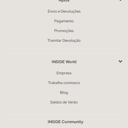
Envio e Devoluções
Pagamento
Promoções
Tramitar Devolução
INSIDE World
Empresa
Trabalha connosco
Blog
Saldos de Verão
INSIDE Community