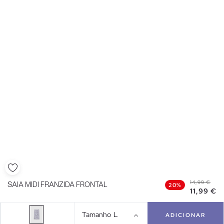
14,99 €
SAIA MIDI FRANZIDA FRONTAL
20%
11,99 €
Tamanho
L
ADICIONAR