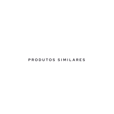
PRODUTOS SIMILARES