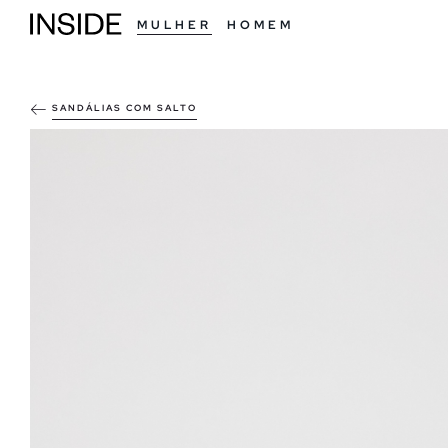
MULHER
HOMEM
SANDÁLIAS COM SALTO