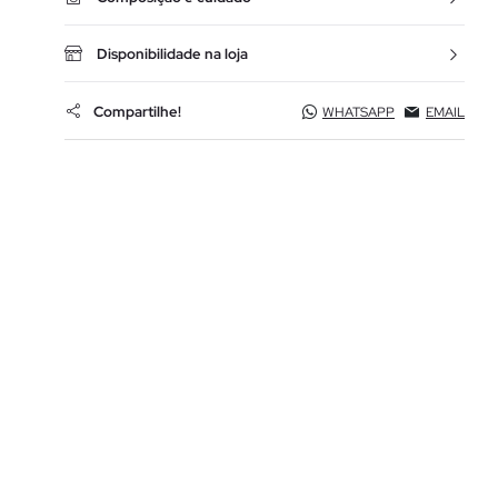
Disponibilidade na loja
Compartilhe!
WHATSAPP
EMAIL