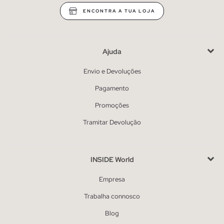
ENCONTRA A TUA LOJA
Ajuda
Envio e Devoluções
Pagamento
Promoções
Tramitar Devolução
INSIDE World
Empresa
Trabalha connosco
Blog