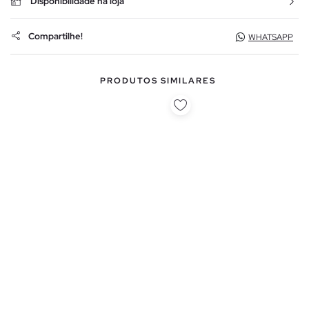
Disponibilidade na loja
Compartilhe!
WHATSAPP
PRODUTOS SIMILARES