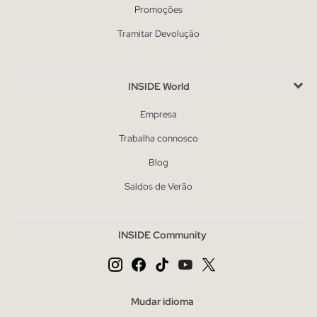
Promoções
Tramitar Devolução
INSIDE World
Empresa
Trabalha connosco
Blog
Saldos de Verão
INSIDE Community
Mudar idioma