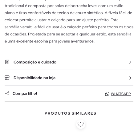
tradicional é composta por solas de borracha leves com um estilo
plano e tiras confortáveis de tecido de couro sintético. A fivela fácil de
colocar permite ajustar o calçado para um ajuste perfeito. Esta
sandália versátil e fácil de usar é o calçado perfeito para todos os tipos
de ocasiões. Projetada para se adaptar a qualquer estilo, esta sandália
é uma excelente escolha para jovens aventureiros.
Composição e cuidado
Disponibilidade na loja
Compartilhe!
WHATSAPP
PRODUTOS SIMILARES