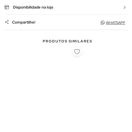
Disponibilidade na loja
Compartilhe!
WHATSAPP
PRODUTOS SIMILARES