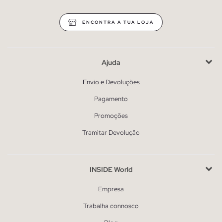
ENCONTRA A TUA LOJA
Ajuda
Envio e Devoluções
Pagamento
Promoções
Tramitar Devolução
INSIDE World
Empresa
Trabalha connosco