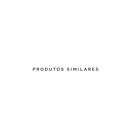
PRODUTOS SIMILARES