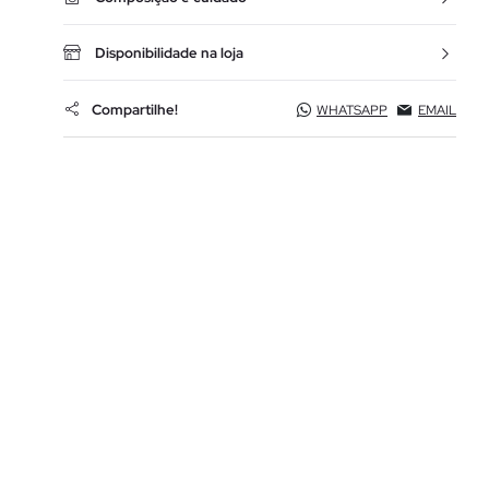
Disponibilidade na loja
Compartilhe!
WHATSAPP
EMAIL