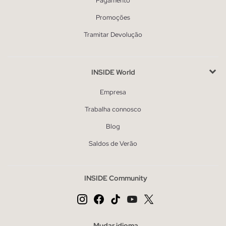
Pagamento
Promoções
Tramitar Devolução
INSIDE World
Empresa
Trabalha connosco
Blog
Saldos de Verão
INSIDE Community
Mudar idioma