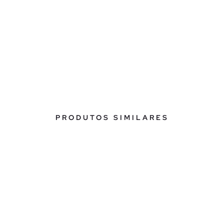
PRODUTOS SIMILARES