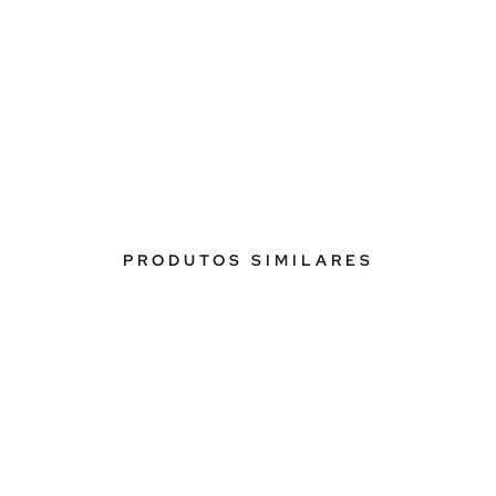
PRODUTOS SIMILARES