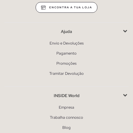
ENCONTRA A TUA LOJA
Ajuda
Envio e Devoluções
Pagamento
Promoções
Tramitar Devolução
INSIDE World
Empresa
Trabalha connosco
Blog