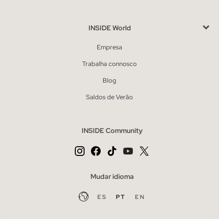
INSIDE World
Empresa
Trabalha connosco
Blog
Saldos de Verão
INSIDE Community
Mudar idioma
ES
PT
EN