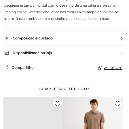
pequena estampa frontal com o desenho de uma pilha e a palavra
Racing em seu interior, enquanto nas costas a estampa ganha maior
importância combinando o desenho da mesma pilha com texto.
Composição e cuidado
Disponibilidade na loja
Compartilhe!
WHATSAPP
COMPLETA O TEU LOOK