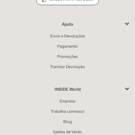
Ajuda
Envio e Devoluções
Pagamento
Promoções
Tramitar Devolução
INSIDE World
Empresa
Trabalha connosco
Blog
Saldos de Verão