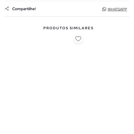
Compartilhe!
WHATSAPP
PRODUTOS SIMILARES