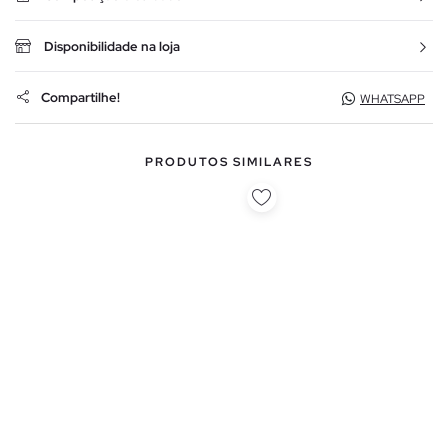
Disponibilidade na loja
Compartilhe!
WHATSAPP
PRODUTOS SIMILARES