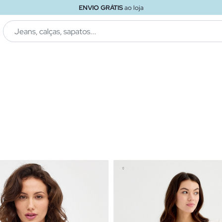
ENVIO GRÁTIS
ao loja