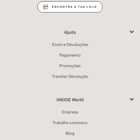
ENCONTRA A TUA LOJA
Ajuda
Envio e Devoluções
Pagamento
Promoções
Tramitar Devolução
INSIDE World
Empresa
Trabalha connosco
Blog