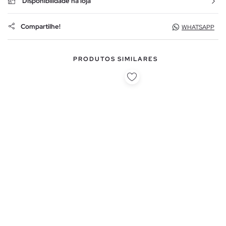
Disponibilidade na loja
Compartilhe!
WHATSAPP
PRODUTOS SIMILARES