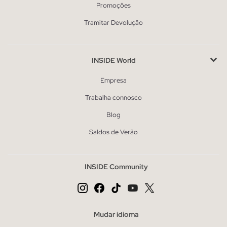
Promoções
Tramitar Devolução
INSIDE World
Empresa
Trabalha connosco
Blog
Saldos de Verão
INSIDE Community
Mudar idioma