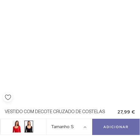
27,99 €
VESTIDO COM DECOTE CRUZADO DE COSTELAS
Tamanho
S
ADICIONAR