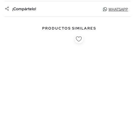
¡Compártelo!
WHATSAPP
PRODUCTOS SIMILARES