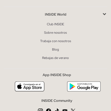
INSIDE World
Club INSIDE
Sobre nosotros
Trabaja con nosotros
Blog
Rebajas de verano
App INSIDE Shop
INSIDE Community