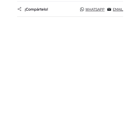
¡Compártelo!
WHATSAPP
EMAIL