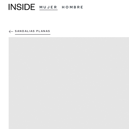
MUJER
HOMBRE
SANDALIAS PLANAS