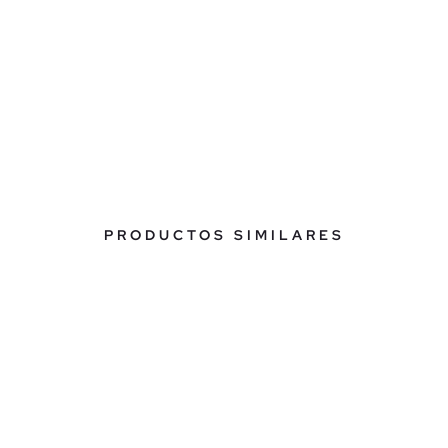
PRODUCTOS SIMILARES