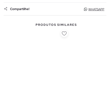
Compartilhe!
WHATSAPP
PRODUTOS SIMILARES