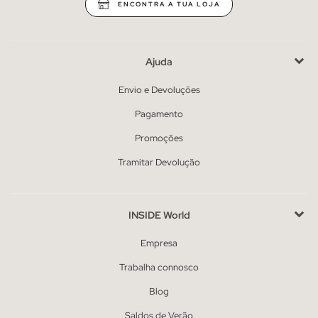
ENCONTRA A TUA LOJA
Ajuda
Envio e Devoluções
Pagamento
Promoções
Tramitar Devolução
INSIDE World
Empresa
Trabalha connosco
Blog
Saldos de Verão