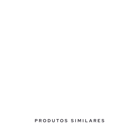
PRODUTOS SIMILARES