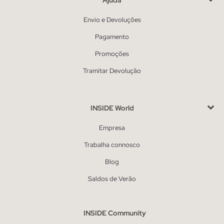
Envio e Devoluções
Pagamento
Promoções
Tramitar Devolução
INSIDE World
Empresa
Trabalha connosco
Blog
Saldos de Verão
INSIDE Community