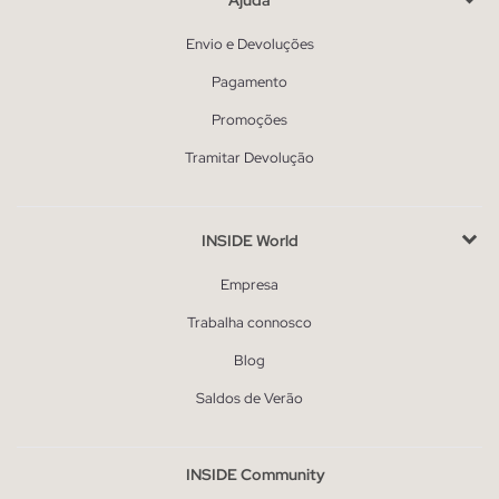
Envio e Devoluções
Pagamento
Promoções
Tramitar Devolução
INSIDE World
Empresa
Trabalha connosco
Blog
Saldos de Verão
INSIDE Community