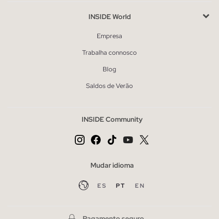
INSIDE World
Empresa
Trabalha connosco
Blog
Saldos de Verão
INSIDE Community
Mudar idioma
ES
PT
EN
Pagamento seguro