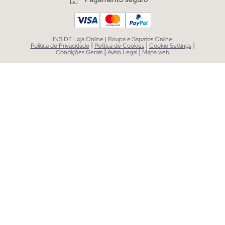
INSIDE Loja Online | Roupa e Sapatos Online
|
|
|
Política de Privacidade
Política de Cookies
Cookie Settings
|
|
Condições Gerais
Aviso Legal
Mapa web