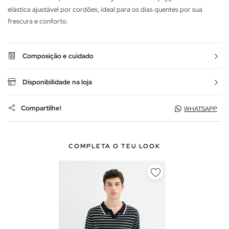
elástica ajustável por cordões, ideal para os dias quentes por sua
frescura e conforto.
Composição e cuidado
Disponibilidade na loja
Compartilhe!
WHATSAPP
COMPLETA O TEU LOOK