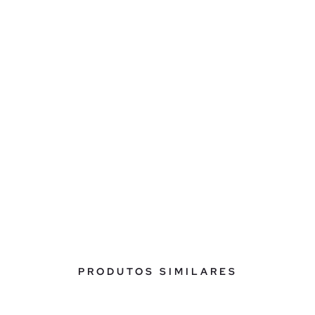
PRODUTOS SIMILARES