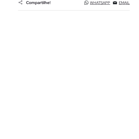
Compartilhe!
WHATSAPP
EMAIL