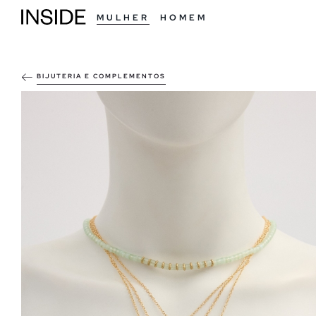
MULHER
HOMEM
BIJUTERIA E COMPLEMENTOS