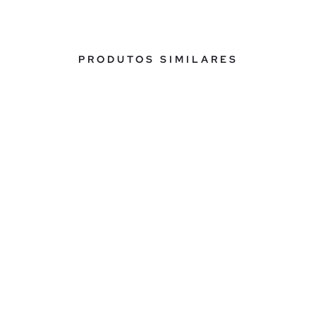
PRODUTOS SIMILARES