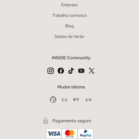
Empresa
Trabalha connosco
Blog
Saldos de Verão
INSIDE Community
Mudar idioma
ES
PT
EN
Pagamento seguro