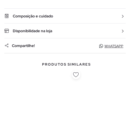
Composição e cuidado
Disponibilidade na loja
Compartilhe!
WHATSAPP
PRODUTOS SIMILARES