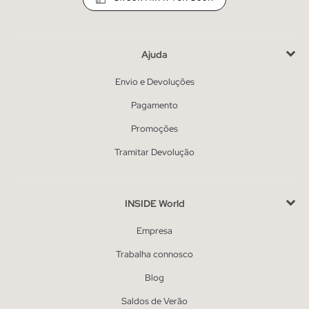
Ajuda
Envio e Devoluções
Pagamento
Promoções
Tramitar Devolução
INSIDE World
Empresa
Trabalha connosco
Blog
Saldos de Verão