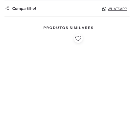
Compartilhe!
WHATSAPP
PRODUTOS SIMILARES