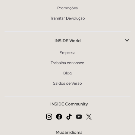
Promoções
Tramitar Devolução
INSIDE World
Empresa
Trabalha connosco
Blog
Saldos de Verão
INSIDE Community
Mudar idioma