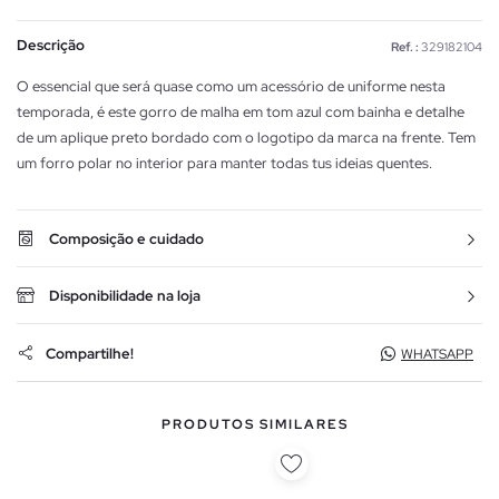
Descrição
Ref. :
329182104
O essencial que será quase como um acessório de uniforme nesta
temporada, é este gorro de malha em tom azul com bainha e detalhe
de um aplique preto bordado com o logotipo da marca na frente. Tem
um forro polar no interior para manter todas tus ideias quentes.
Composição e cuidado
Disponibilidade na loja
Compartilhe!
WHATSAPP
PRODUTOS SIMILARES