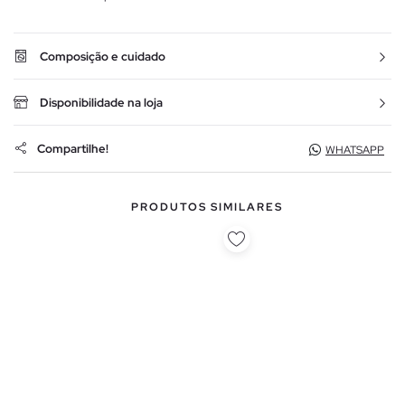
Composição e cuidado
Disponibilidade na loja
Compartilhe!
WHATSAPP
PRODUTOS SIMILARES