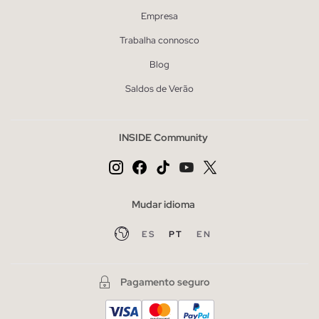
Empresa
Trabalha connosco
Blog
Saldos de Verão
INSIDE Community
Mudar idioma
ES
PT
EN
Pagamento seguro