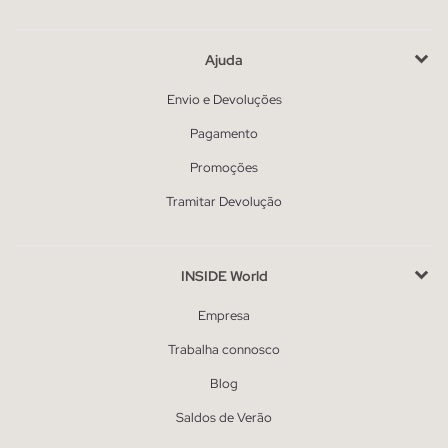
Ajuda
Envio e Devoluções
Pagamento
Promoções
Tramitar Devolução
INSIDE World
Empresa
Trabalha connosco
Blog
Saldos de Verão