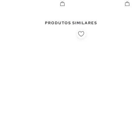
PRODUTOS SIMILARES