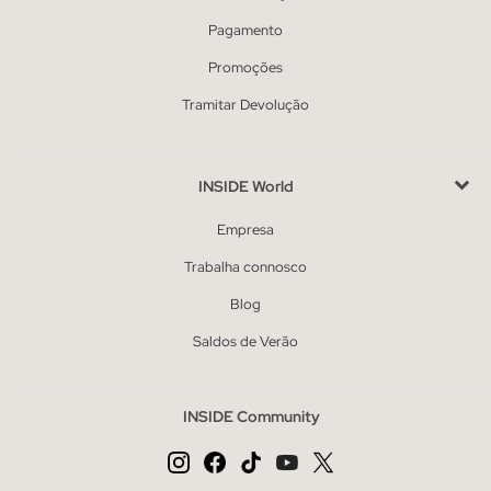
Pagamento
Promoções
Tramitar Devolução
INSIDE World
Empresa
Trabalha connosco
Blog
Saldos de Verão
INSIDE Community