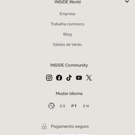
INSIDE World
Empresa
Trabalha connosco
Blog
Saldos de Verão
INSIDE Community
Mudar idioma
ES
PT
EN
Pagamento seguro