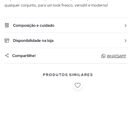
qualquer conjunto, para um look fresco, versátil e moderno!
Composição e cuidado
Disponibilidade na loja
Compartilhe!
WHATSAPP
PRODUTOS SIMILARES