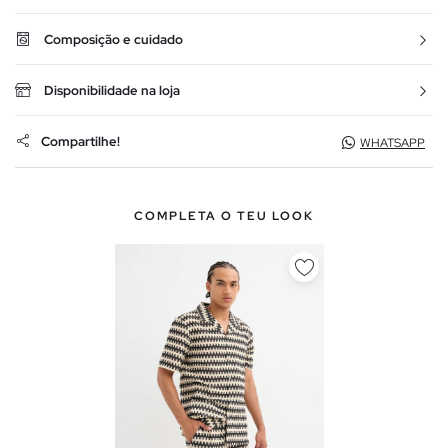
Composição e cuidado
Disponibilidade na loja
Compartilhe!
WHATSAPP
COMPLETA O TEU LOOK