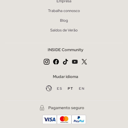
Empresa
Trabalha connosco
Blog
Saldos de Verão
INSIDE Community
Mudar idioma
ES
PT
EN
Pagamento seguro