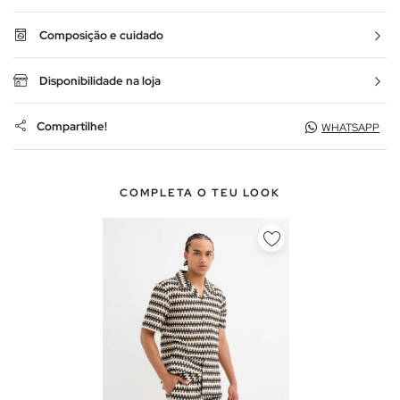
Composição e cuidado
Disponibilidade na loja
Compartilhe!
WHATSAPP
COMPLETA O TEU LOOK