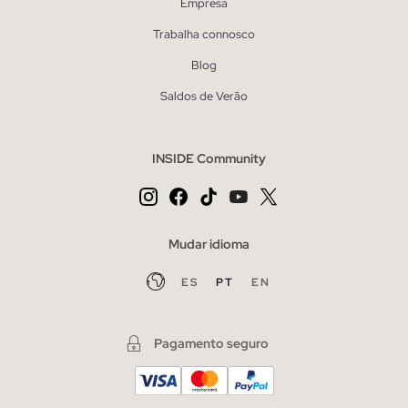
Empresa
Trabalha connosco
Blog
Saldos de Verão
INSIDE Community
Mudar idioma
ES
PT
EN
Pagamento seguro