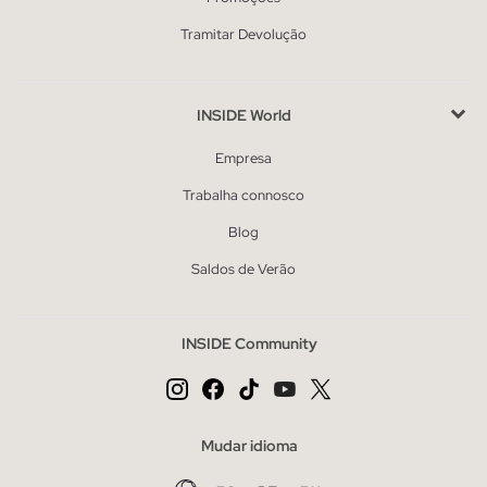
Tramitar Devolução
INSIDE World
Empresa
Trabalha connosco
Blog
Saldos de Verão
INSIDE Community
Mudar idioma